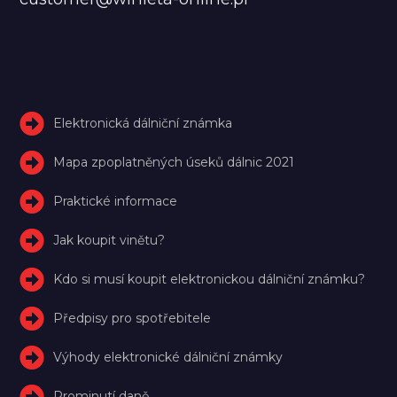
Elektronická dálniční známka
Mapa zpoplatněných úseků dálnic 2021
Praktické informace
Jak koupit vinětu?
Kdo si musí koupit elektronickou dálniční známku?
Předpisy pro spotřebitele
Výhody elektronické dálniční známky
Prominutí daně