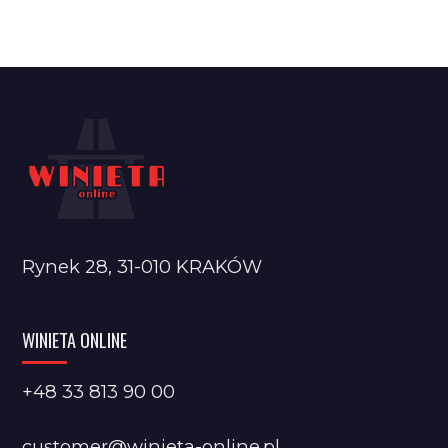
Rynek 28, 31-010 KRAKÓW
WINIETA ONLINE
+48 33 813 90 00
customer@winieta-online.pl