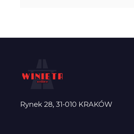
Rynek 28, 31-010 KRAKÓW