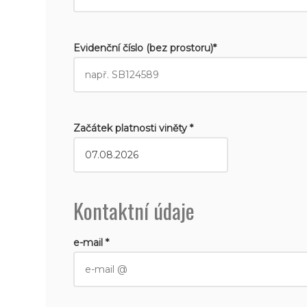
Evidenční číslo (bez prostoru)*
Začátek platnosti viněty *
Kontaktní údaje
e-mail *