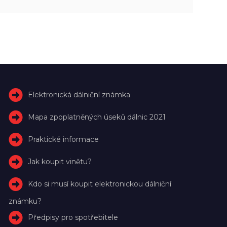
Elektronická dálniční známka
Mapa zpoplatněných úseků dálnic 2021
Praktické informace
Jak koupit vinětu?
Kdo si musí koupit elektronickou dálniční
známku?
Předpisy pro spotřebitele