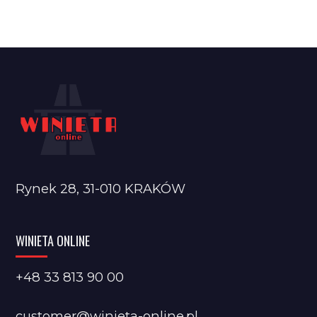
Rynek 28, 31-010 KRAKÓW
WINIETA ONLINE
+48 33 813 90 00
customer@winieta-online.pl