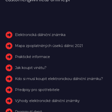
Elektronická dálniční známka
Mapa zpoplatněných úseků dálnic 2021
Praktické informace
Jak koupit vinětu?
Kdo si musí koupit elektronickou dálniční známku?
Předpisy pro spotřebitele
Výhody elektronické dálniční známky
Prominutí daně