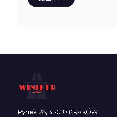
Rynek 28, 31-010 KRAKÓW