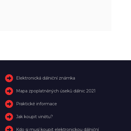
Elektronická dálniční známka
Mapa zpoplatněných úseků dálnic 2021
Praktické informace
Jak koupit vinětu?
Kdo si musí koupit elektronickou dálniční