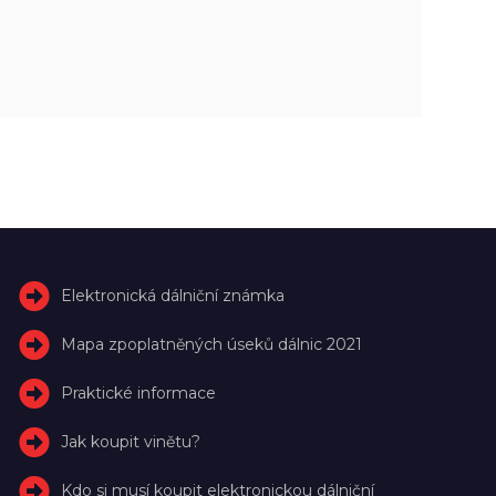
Elektronická dálniční známka
Mapa zpoplatněných úseků dálnic 2021
Praktické informace
Jak koupit vinětu?
Kdo si musí koupit elektronickou dálniční