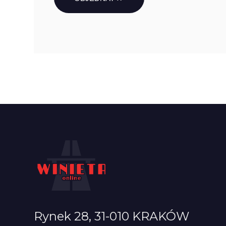
Rynek 28, 31-010 KRAKÓW