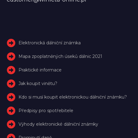
Elektronická dálniční známka
Mapa zpoplatněných úseků dálnic 2021
Praktické informace
Jak koupit vinětu?
Kdo si musí koupit elektronickou dálniční známku?
Předpisy pro spotřebitele
Výhody elektronické dálniční známky
Prominutí daně