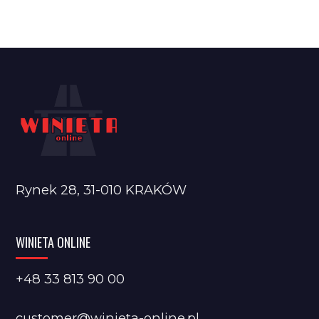
Rynek 28, 31-010 KRAKÓW
WINIETA ONLINE
+48 33 813 90 00
customer@winieta-online.pl