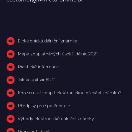
Elektronická dálniční známka
Mapa zpoplatněných úseků dálnic 2021
Praktické informace
Jak koupit vinětu?
Kdo si musí koupit elektronickou dálniční známku?
Předpisy pro spotřebitele
Výhody elektronické dálniční známky
Prominutí daně