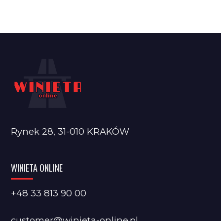
Rynek 28, 31-010 KRAKÓW
WINIETA ONLINE
+48 33 813 90 00
customer@winieta-online.pl