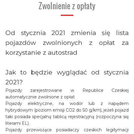
Zwolnienie z opłaty
Od stycznia 2021 zmienia się lista
pojazdów zwolnionych z opłat za
korzystanie z autostrad
Jak to będzie wyglądać od stycznia
2021?
Pojazdy zarejestrowane w Republice Czeskiej
automatycznie zwolnione z opłat
Pojazdy elektryczne, na wodór lub z napędem
hybrydowym (poziom emisji CO2 do 50 g/km), jeżeli pojazd
taki posiada specjalną tablicą rejestracyjną (rozpoczyna się
literami EL).
Pojazdy przewożące posiadaczy czeskich legitymacji