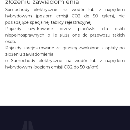
złożeniu zawiadomienia
Samochody elektryczne, na wodór lub z napędem
hybrydowym (poziom emisji CO2 do 50 g/km), nie
posiadające specjalnej tablicy rejestracyjnej.
Pojazdy użytkowane przez placówki dla osób
niepełnosprawnych, o ile służą one do przewozu takich
osób.
Pojazdy zarejestrowane za granicą zwolnione z opłaty po
złożeniu zawiadomienia
o Samochody elektryczne, na wodór lub z napędem
hybrydowym (poziom emisji CO2 do 50 g/km).