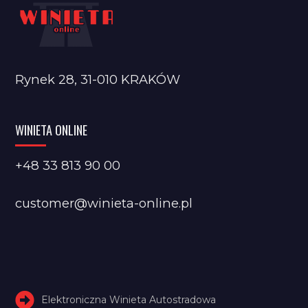
Rynek 28, 31-010 KRAKÓW
WINIETA ONLINE
+48 33 813 90 00
customer@winieta-online.pl
Elektroniczna Winieta Autostradowa