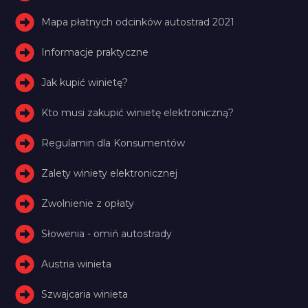
Mapa płatnych odcinków autostrad 2021
Informacje praktyczne
Jak kupić winietę?
Kto musi zakupić winietę elektroniczną?
Regulamin dla Konsumentów
Zalety winiety elektronicznej
Zwolnienie z opłaty
Słowenia - omiń autostrady
Austria winieta
Szwajcaria winieta