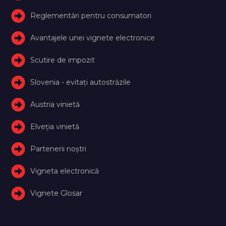
Reglementări pentru consumatori
Avantajele unei vignete electronice
Scutire de impozit
Slovenia - evitați autostrăzile
Austria vinietă
Elveţia vinietă
Partenerii noștri
Vigneta electronică
Vignete Glosar