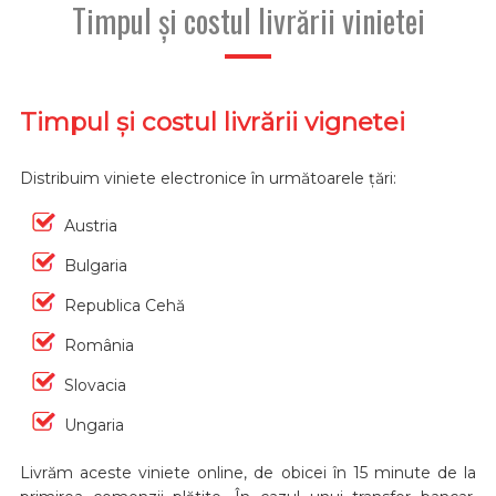
Timpul și costul livrării vinietei
Timpul și costul livrării vignetei
Distribuim viniete electronice în următoarele țări:
Austria
Bulgaria
Republica Cehă
România
Slovacia
Ungaria
Livrăm aceste viniete online, de obicei în 15 minute de la