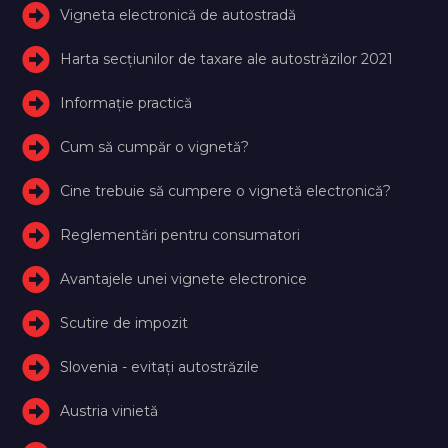
Vigneta electronică de autostradă
Harta secțiunilor de taxare ale autostrăzilor 2021
Informație practică
Cum să cumpăr o vignetă?
Cine trebuie să cumpere o vignetă electronică?
Reglementări pentru consumatori
Avantajele unei vignete electronice
Scutire de impozit
Slovenia - evitați autostrăzile
Austria vinietă