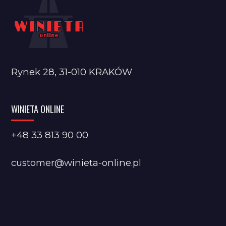
Rynek 28, 31-010 KRAKÓW
WINIETA ONLINE
+48 33 813 90 00
customer@winieta-online.pl