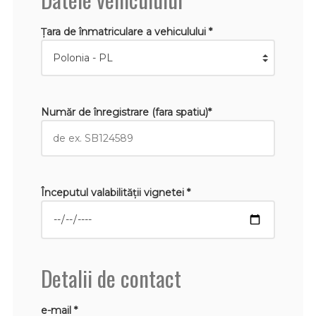
Țara de înmatriculare a vehiculului *
Număr de înregistrare (fara spatiu)*
Începutul valabilităţii vignetei *
Detalii de contact
e-mail *