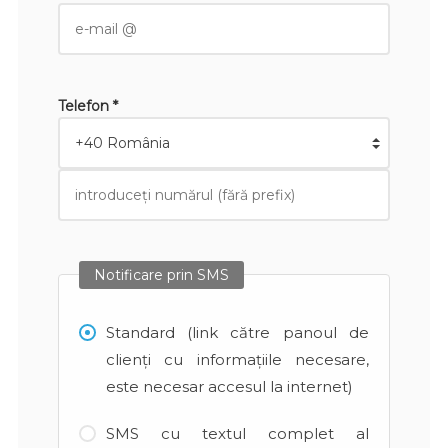
Telefon *
Notificare prin SMS
Standard (link către panoul de
clienți cu informațiile necesare,
este necesar accesul la internet)
SMS cu textul complet al