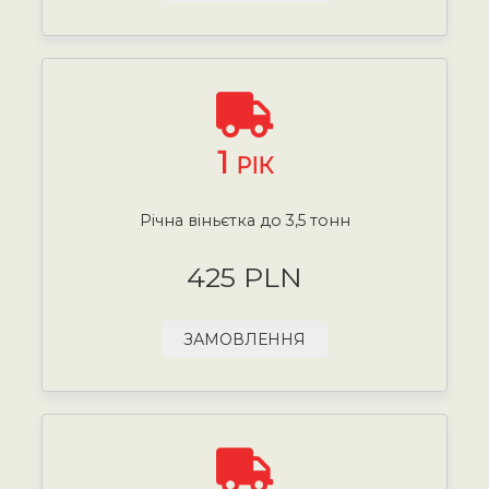
1
РІК
Річна віньєтка до 3,5 тонн
425 PLN
ЗАМОВЛЕННЯ