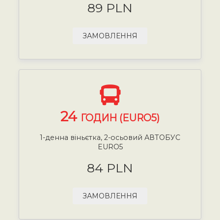
89 PLN
ЗАМОВЛЕННЯ
24
ГОДИН (EURO5)
1-денна віньєтка, 2-осьовий АВТОБУС
EURO5
84 PLN
ЗАМОВЛЕННЯ