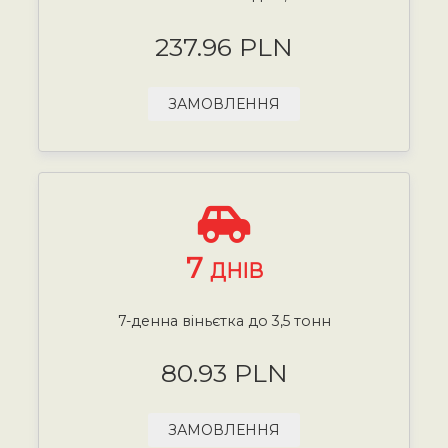
237.96 PLN
ЗАМОВЛЕННЯ
7
ДНІВ
7-денна віньєтка до 3,5 тонн
80.93 PLN
ЗАМОВЛЕННЯ