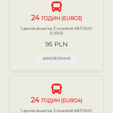
24
ГОДИН (EURO3)
1-денна віньєтка, 3-осьовий АВТОБУС
EURO3
95 PLN
ЗАМОВЛЕННЯ
24
ГОДИН (EURO4)
1-денна віньєтка, 3-осьовий АВТОБУС