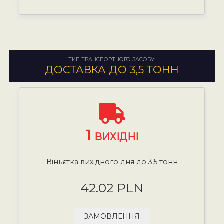
ТИП ТРАНСПОРТНОГО ЗАСОБУ:
ДОСТАВКА ДО 3,5 ТОНН
1
ВИХІДНІ
Віньєтка вихідного дня до 3,5 тонн
42.02 PLN
ЗАМОВЛЕННЯ