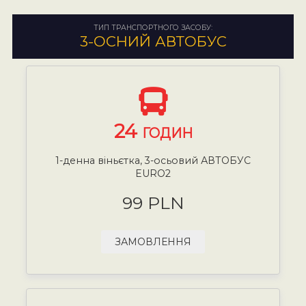
ТИП ТРАНСПОРТНОГО ЗАСОБУ:
3-ОСНИЙ АВТОБУС
24
ГОДИН
1-денна віньєтка, 3-осьовий АВТОБУС
EURO2
99 PLN
ЗАМОВЛЕННЯ