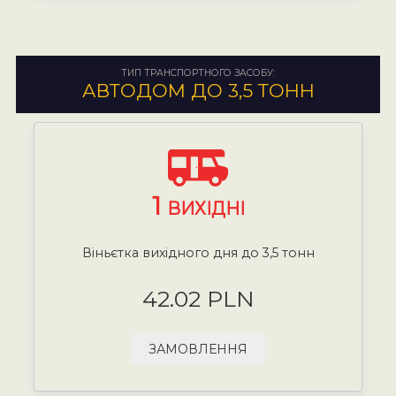
ТИП ТРАНСПОРТНОГО ЗАСОБУ:
АВТОДОМ ДО 3,5 ТОНН
1
ВИХІДНІ
Віньєтка вихідного дня до 3,5 тонн
42.02 PLN
ЗАМОВЛЕННЯ