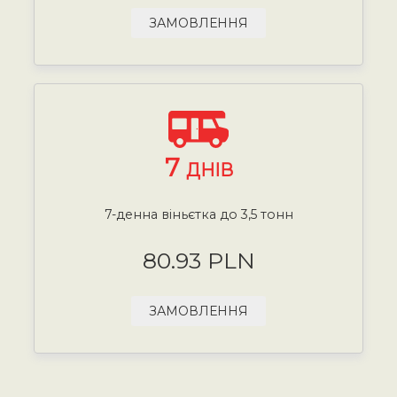
ЗАМОВЛЕННЯ
7
ДНІВ
7-денна віньєтка до 3,5 тонн
80.93 PLN
ЗАМОВЛЕННЯ