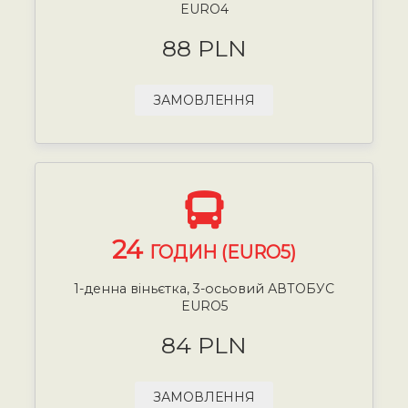
EURO4
88 PLN
ЗАМОВЛЕННЯ
24
ГОДИН (EURO5)
1-денна віньєтка, 3-осьовий АВТОБУС
EURO5
84 PLN
ЗАМОВЛЕННЯ