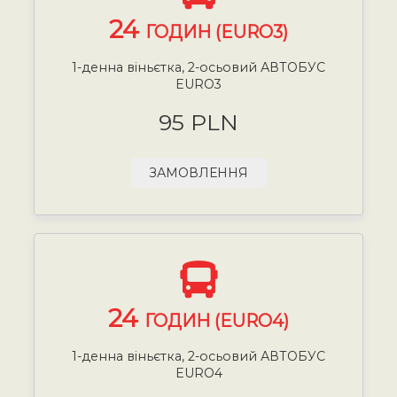
24
ГОДИН (EURO3)
1-денна віньєтка, 2-осьовий АВТОБУС
EURO3
95 PLN
ЗАМОВЛЕННЯ
24
ГОДИН (EURO4)
1-денна віньєтка, 2-осьовий АВТОБУС
EURO4