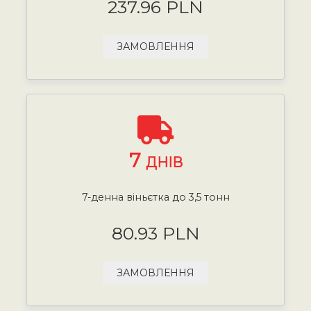
237.96 PLN
ЗАМОВЛЕННЯ
7
ДНІВ
7-денна віньєтка до 3,5 тонн
80.93 PLN
ЗАМОВЛЕННЯ