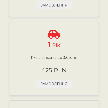
ЗАМОВЛЕННЯ
1
РІК
Річна віньєтка до 3,5 тонн
425 PLN
ЗАМОВЛЕННЯ