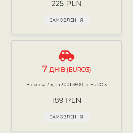
225 PLN
ЗАМОВЛЕННЯ
7
ДНІВ (EURO3)
Віньєтка 7 днів 3001-3500 кг EURO 3
189 PLN
ЗАМОВЛЕННЯ