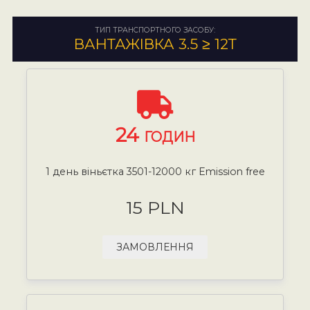
ТИП ТРАНСПОРТНОГО ЗАСОБУ:
ВАНТАЖІВКА 3.5 ≥ 12Т
24
ГОДИН
1 день віньєтка 3501-12000 кг Emission free
15 PLN
ЗАМОВЛЕННЯ