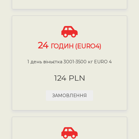
24
ГОДИН (EURO4)
1 день віньєтка 3001-3500 кг EURO 4
124 PLN
ЗАМОВЛЕННЯ