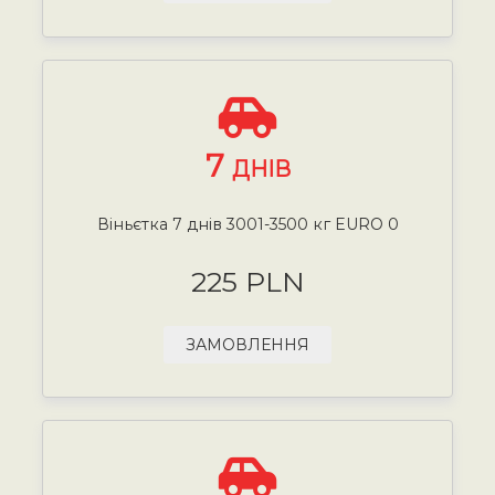
7
ДНІВ
Віньєтка 7 днів 3001-3500 кг EURO 0
225 PLN
ЗАМОВЛЕННЯ