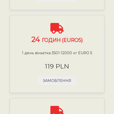
24
ГОДИН (EURO5)
1 день віньєтка 3501-12000 кг EURO 5
119 PLN
ЗАМОВЛЕННЯ