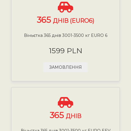
365
ДНІВ (EURO6)
Віньєтка 365 днів 3001-3500 кг EURO 6
1599 PLN
ЗАМОВЛЕННЯ
365
ДНІВ
Віньєтка 365 днів 3001-3500 кг EURO EEV