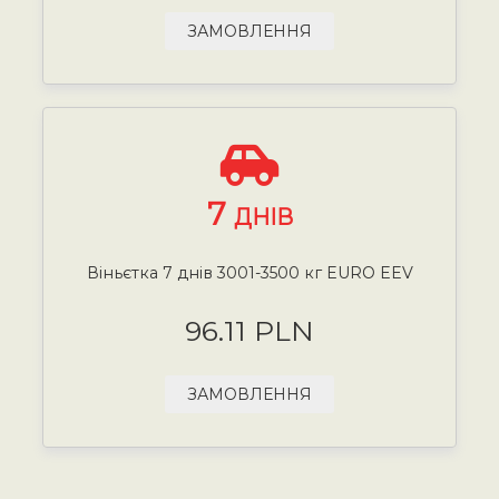
ЗАМОВЛЕННЯ
7
ДНІВ
Віньєтка 7 днів 3001-3500 кг EURO EEV
96.11 PLN
ЗАМОВЛЕННЯ