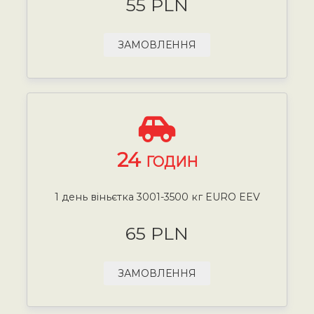
55 PLN
ЗАМОВЛЕННЯ
24
ГОДИН
1 день віньєтка 3001-3500 кг EURO EEV
65 PLN
ЗАМОВЛЕННЯ