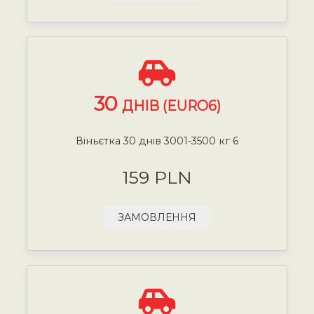
30
ДНІВ (EURO6)
Віньєтка 30 днів 3001-3500 кг 6
159 PLN
ЗАМОВЛЕННЯ