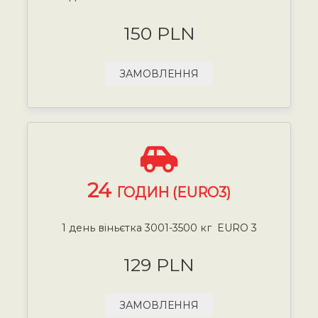
150 PLN
ЗАМОВЛЕННЯ
24
ГОДИН (EURO3)
1 день віньєтка 3001-3500 кг EURO 3
129 PLN
ЗАМОВЛЕННЯ