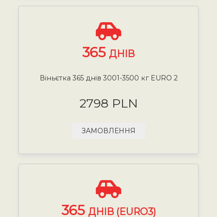
365
ДНІВ
Віньєтка 365 днів 3001-3500 кг EURO 2
2798 PLN
ЗАМОВЛЕННЯ
365
ДНІВ (EURO3)