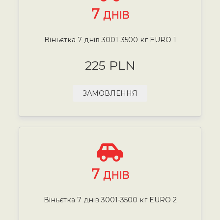
7
ДНІВ
Віньєтка 7 днів 3001-3500 кг EURO 1
225 PLN
ЗАМОВЛЕННЯ
7
ДНІВ
Віньєтка 7 днів 3001-3500 кг EURO 2