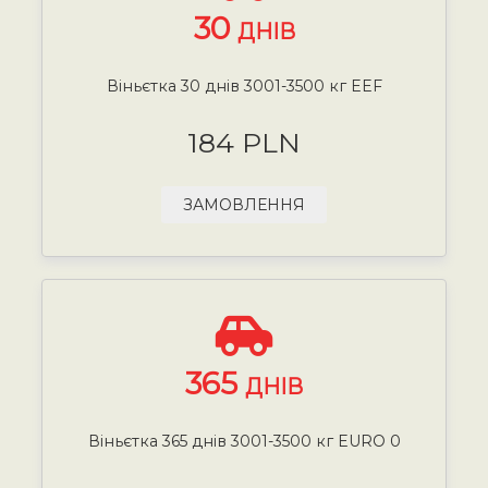
30
ДНІВ
Віньєтка 30 днів 3001-3500 кг EEF
184 PLN
ЗАМОВЛЕННЯ
365
ДНІВ
Віньєтка 365 днів 3001-3500 кг EURO 0