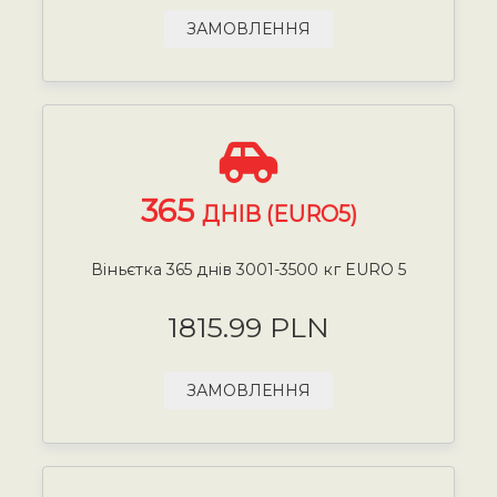
ЗАМОВЛЕННЯ
365
ДНІВ (EURO5)
Віньєтка 365 днів 3001-3500 кг EURO 5
1815.99 PLN
ЗАМОВЛЕННЯ