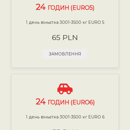
24
ГОДИН (EURO5)
1 день віньєтка 3001-3500 кг EURO 5
65 PLN
ЗАМОВЛЕННЯ
24
ГОДИН (EURO6)
1 день віньєтка 3001-3500 кг EURO 6