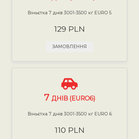
Віньєтка 7 днів 3001-3500 кг EURO 5
129 PLN
ЗАМОВЛЕННЯ
7
ДНІВ (EURO6)
Віньєтка 7 днів 3001-3500 кг EURO 6
110 PLN