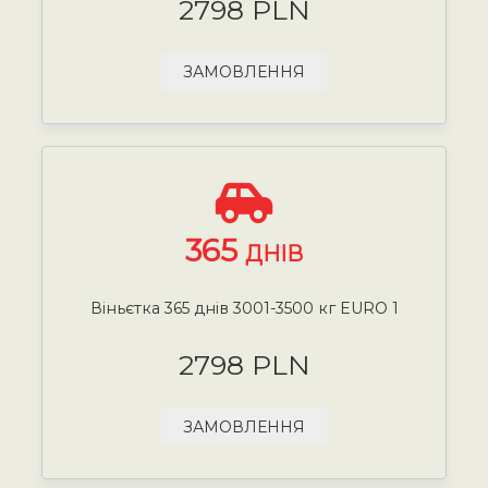
2798 PLN
ЗАМОВЛЕННЯ
365
ДНІВ
Віньєтка 365 днів 3001-3500 кг EURO 1
2798 PLN
ЗАМОВЛЕННЯ