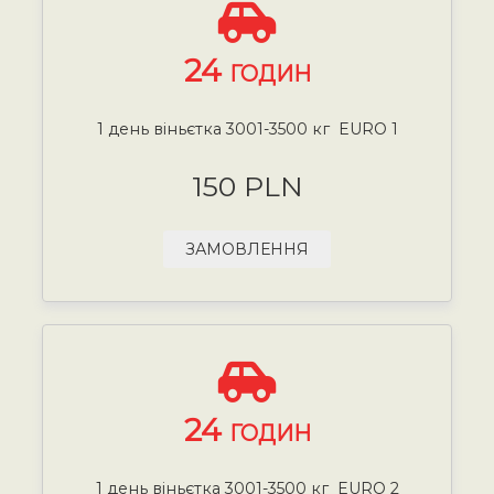
24
ГОДИН
1 день віньєтка 3001-3500 кг EURO 1
150 PLN
ЗАМОВЛЕННЯ
24
ГОДИН
1 день віньєтка 3001-3500 кг EURO 2