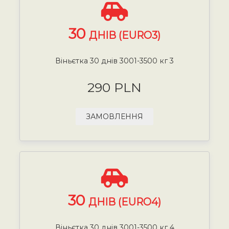
30
ДНІВ (EURO3)
Віньєтка 30 днів 3001-3500 кг 3
290 PLN
ЗАМОВЛЕННЯ
30
ДНІВ (EURO4)
Віньєтка 30 днів 3001-3500 кг 4