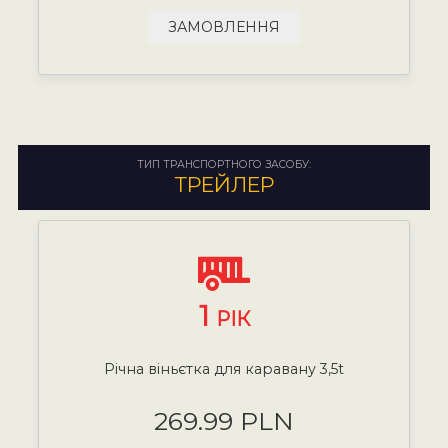
ЗАМОВЛЕННЯ
ТИП ТРАНСПОРТНОГО ЗАСОБУ:
ТРЕЙЛЕР
1
РІК
Річна віньєтка для каравану 3,5t
269.99 PLN