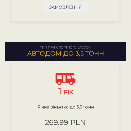
ЗАМОВЛЕННЯ
ТИП ТРАНСПОРТНОГО ЗАСОБУ:
АВТОДОМ ДО 3,5 ТОНН
1
РІК
Річна віньєтка до 3,5 тонн
269.99 PLN