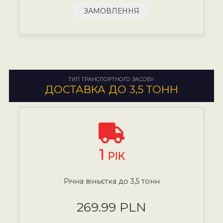
ЗАМОВЛЕННЯ
ТИП ТРАНСПОРТНОГО ЗАСОБУ:
ДОСТАВКА ДО 3,5 ТОНН
1
РІК
Річна віньєтка до 3,5 тонн
269.99 PLN