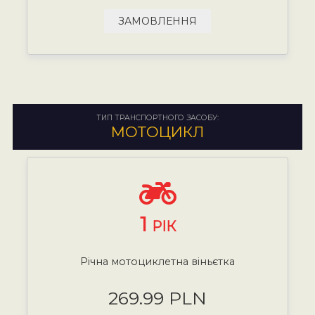
ЗАМОВЛЕННЯ
ТИП ТРАНСПОРТНОГО ЗАСОБУ:
МОТОЦИКЛ
1
РІК
Річна мотоциклетна віньєтка
269.99 PLN